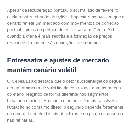
Apesar da recuperação pontual, o acumulado de fevereiro
ainda mostra retração de 0,46%. Especialistas avaliam que o
cenário reflete um mercado com movimentos de correção
pontual, típicos do período de entressafra no Centro-Sul,
quando a oferta é mais restrita e a formação de preços
responde diretamente às condições de demanda.
Entressafra e ajustes de mercado
mantêm cenário volátil
O Cepea/Esalq destaca que o setor sucroenergético segue
em um momento de volatilidade controlada, com os preços
do etanol reagindo de forma diferente nos segmentos
hidratado e anidro. Enquanto o primeiro é mais sensível à
flutuação no consumo direto, o segundo depende fortemente
do comportamento das distribuidoras e do preço da gasolina
nas refinarias.