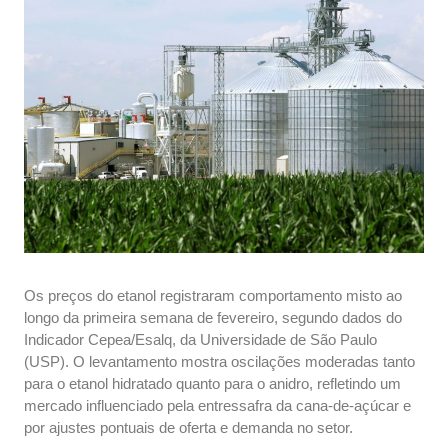
Os preços do etanol registraram comportamento misto ao
longo da primeira semana de fevereiro, segundo dados do
Indicador Cepea/Esalq, da Universidade de São Paulo
(USP). O levantamento mostra oscilações moderadas tanto
para o etanol hidratado quanto para o anidro, refletindo um
mercado influenciado pela entressafra da cana-de-açúcar e
por ajustes pontuais de oferta e demanda no setor.