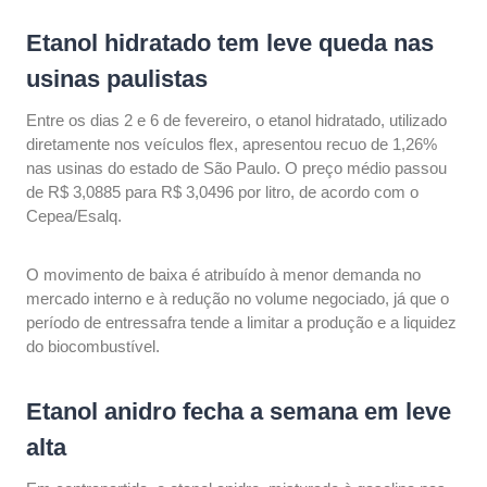
Etanol hidratado tem leve queda nas
usinas paulistas
Entre os dias 2 e 6 de fevereiro, o etanol hidratado, utilizado
diretamente nos veículos flex, apresentou recuo de 1,26%
nas usinas do estado de São Paulo. O preço médio passou
de R$ 3,0885 para R$ 3,0496 por litro, de acordo com o
Cepea/Esalq.
O movimento de baixa é atribuído à menor demanda no
mercado interno e à redução no volume negociado, já que o
período de entressafra tende a limitar a produção e a liquidez
do biocombustível.
Etanol anidro fecha a semana em leve
alta