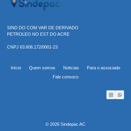
SIND DO COM VAR DE DERIVADO
PETROLEO NO EST DO ACRE
CNPJ 63.606.172/0001-23
Início
Quem somos
Notícias
Para o associado
Fale consoco
© 2026 Sindepac AC