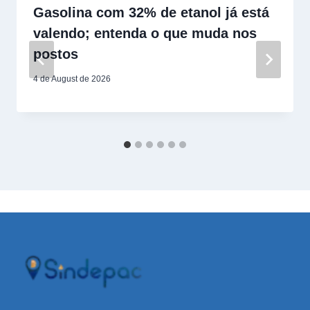
Gasolina com 32% de etanol já está
valendo; entenda o que muda nos
postos
4 de August de 2026