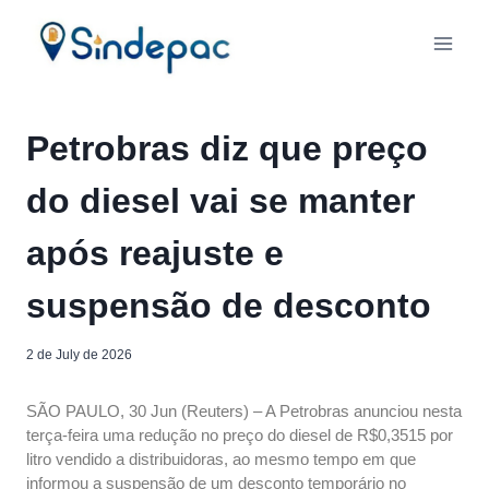
Petrobras diz que preço
do diesel vai se manter
após reajuste e
suspensão de desconto
2 de July de 2026
SÃO PAULO, 30 Jun (Reuters) – A Petrobras anunciou nesta
terça-feira uma redução no preço do diesel de R$0,3515 por
litro vendido a distribuidoras, ao mesmo tempo em que
informou a suspensão de um desconto temporário no