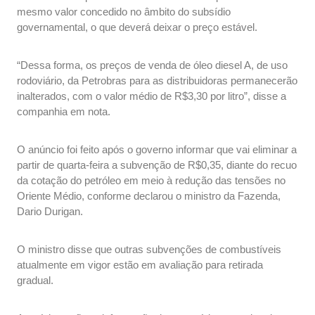
mesmo valor concedido no âmbito do subsídio
governamental, o que deverá deixar o preço estável.
“Dessa forma, os preços de venda de óleo diesel A, de uso
rodoviário, da Petrobras para as distribuidoras permanecerão
inalterados, com o valor médio de R$3,30 por litro”, disse a
companhia em nota.
O anúncio foi feito após o governo informar que vai eliminar a
partir de quarta-feira a subvenção de R$0,35, diante do recuo
da cotação do petróleo em meio à redução das tensões no
Oriente Médio, conforme declarou o ministro da Fazenda,
Dario Durigan.
O ministro disse que outras subvenções de combustíveis
atualmente em vigor estão em avaliação para retirada
gradual.